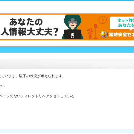
れています。以下の状況が考えられます。
ない
ックスページのないディレクトリへアクセスしている