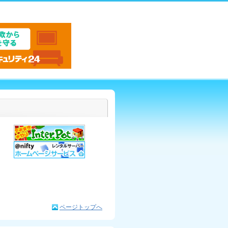
ページトップへ