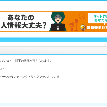
れています。以下の状況が考えられます。
ない
ックスページのないディレクトリへアクセスしている