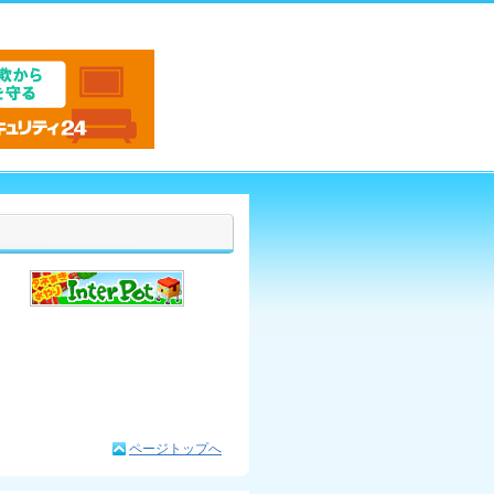
ページトップへ