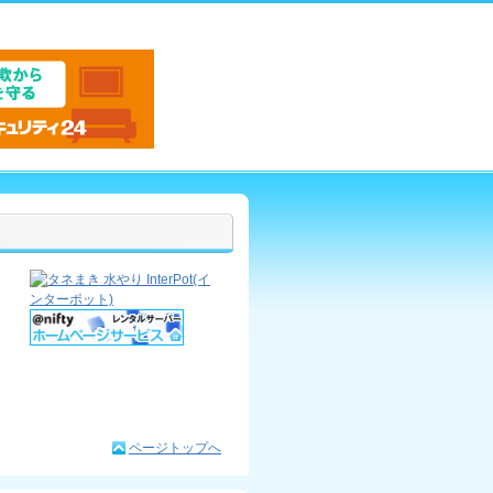
ページトップへ