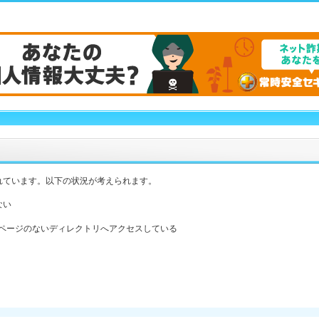
れています。以下の状況が考えられます。
ない
ックスページのないディレクトリへアクセスしている